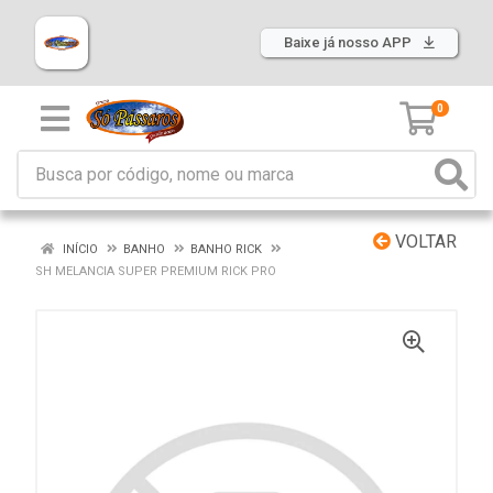
Baixe já nosso APP
0
VOLTAR
INÍCIO
BANHO
BANHO RICK
SH MELANCIA SUPER PREMIUM RICK PRO