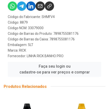
Código do Fabricante: SHMFV4
Código: 8879
Código NCM: 33079000
Código de Barras do Produto: 7898755081176
Código de Barras da Caixa: 7898755081176
Embalagem: 5LT
Marca:
RICK
Fornecedor:
LINHA RICK BANHO PRO
Faça seu login ou
cadastre-se para ver preços e comprar
Produtos Relacionados