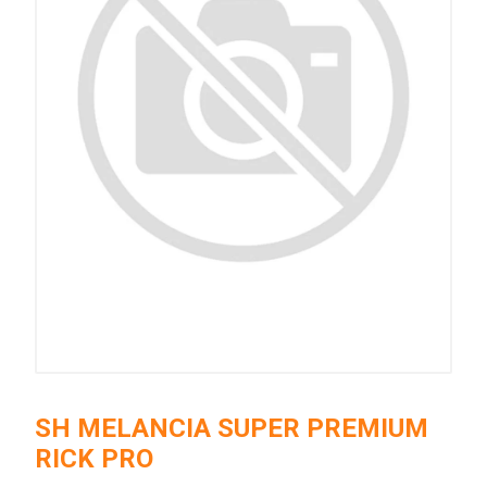
SH MELANCIA SUPER PREMIUM
RICK PRO