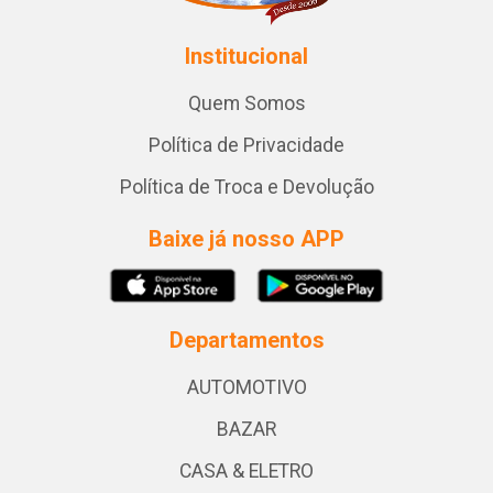
Institucional
Quem Somos
Política de Privacidade
Política de Troca e Devolução
Baixe já nosso APP
Departamentos
AUTOMOTIVO
BAZAR
CASA & ELETRO