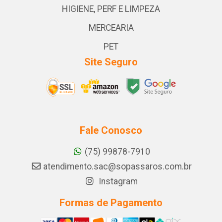
HIGIENE, PERF E LIMPEZA
MERCEARIA
PET
Site Seguro
Fale Conosco
(75) 99878-7910
atendimento.sac@sopassaros.com.br
Instagram
Formas de Pagamento