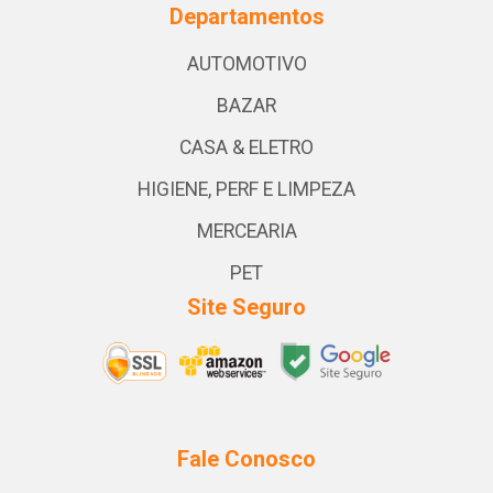
Departamentos
AUTOMOTIVO
BAZAR
CASA & ELETRO
HIGIENE, PERF E LIMPEZA
MERCEARIA
PET
Site Seguro
Fale Conosco