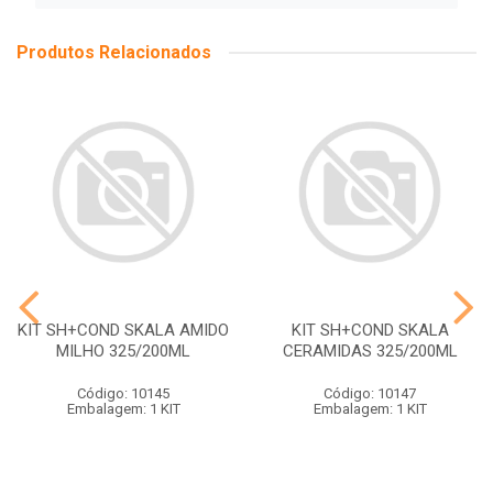
Produtos Relacionados
KIT SH+COND SKALA AMIDO
KIT SH+COND SKALA
MILHO 325/200ML
CERAMIDAS 325/200ML
Código: 10145
Código: 10147
Embalagem: 1 KIT
Embalagem: 1 KIT