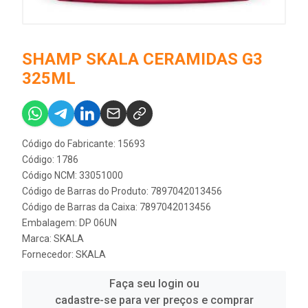
SHAMP SKALA CERAMIDAS G3
325ML
Código do Fabricante: 15693
Código: 1786
Código NCM: 33051000
Código de Barras do Produto: 7897042013456
Código de Barras da Caixa: 7897042013456
Embalagem: DP 06UN
Marca:
SKALA
Fornecedor:
SKALA
Faça seu login ou
cadastre-se para ver preços e comprar