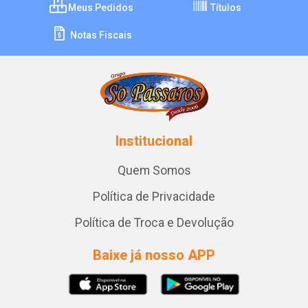
Meus Pedidos
Títulos
Notas Fiscais
Institucional
Quem Somos
Política de Privacidade
Política de Troca e Devolução
Baixe já nosso APP