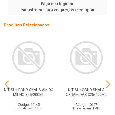
Faça seu login ou
cadastre-se para ver preços e comprar
Produtos Relacionados
KIT SH+COND SKALA AMIDO
KIT SH+COND SKALA
MILHO 325/200ML
CERAMIDAS 325/200ML
Código: 10145
Código: 10147
Embalagem: 1 KIT
Embalagem: 1 KIT