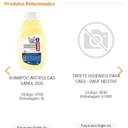
Produtos Relacionados
TAPETE HIGIENICO PARA
SHAMPOO ANTIPULGAS
CAES - RAUF NEUTRO
SANOL DOG
Código: 9243
Código: 6709
Embalagem: 6 UND
Embalagem: 5L
Faça seu login ou
Faça seu login ou