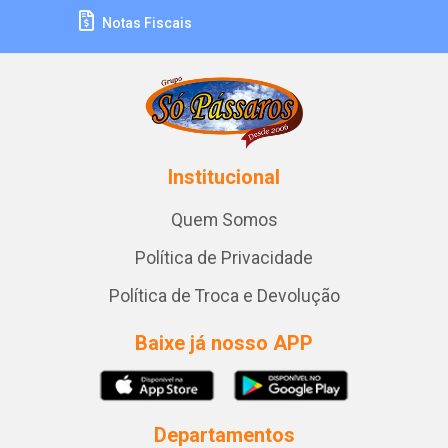
Notas Fiscais
Institucional
Quem Somos
Política de Privacidade
Política de Troca e Devolução
Baixe já nosso APP
Departamentos