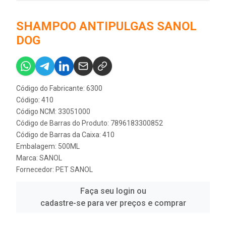
SHAMPOO ANTIPULGAS SANOL
DOG
Código do Fabricante: 6300
Código: 410
Código NCM: 33051000
Código de Barras do Produto: 7896183300852
Código de Barras da Caixa: 410
Embalagem: 500ML
Marca:
SANOL
Fornecedor:
PET SANOL
Faça seu login ou
cadastre-se para ver preços e comprar