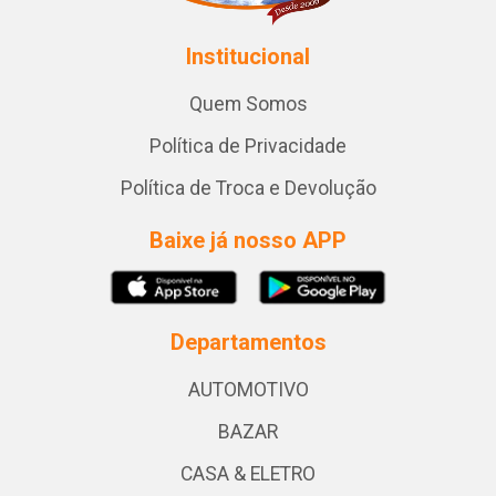
Institucional
Quem Somos
Política de Privacidade
Política de Troca e Devolução
Baixe já nosso APP
Departamentos
AUTOMOTIVO
BAZAR
CASA & ELETRO