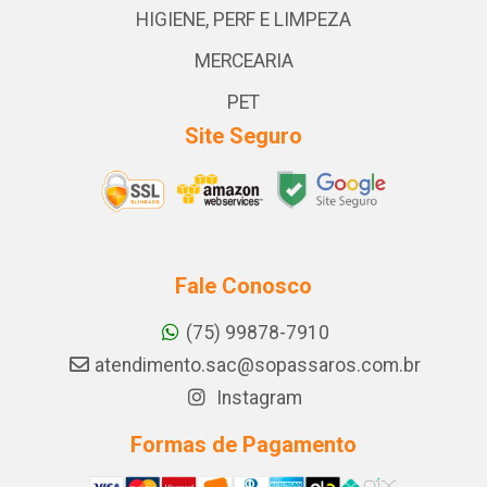
HIGIENE, PERF E LIMPEZA
MERCEARIA
PET
Site Seguro
Fale Conosco
(75) 99878-7910
atendimento.sac@sopassaros.com.br
Instagram
Formas de Pagamento