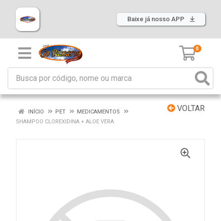
Baixe já nosso APP
0
VOLTAR
INÍCIO
PET
MEDICAMENTOS
SHAMPOO CLOREXIDINA + ALOE VERA