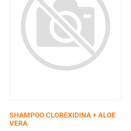
SHAMPOO CLOREXIDINA + ALOE
VERA