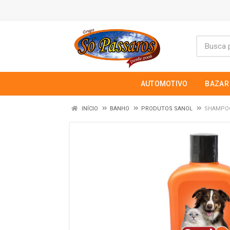
AUTOMOTIVO
BAZAR
INÍCIO
BANHO
PRODUTOS SANOL
SHAMPOO