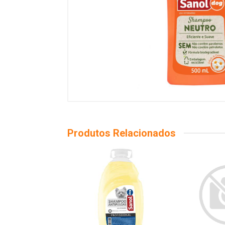
Produtos Relacionados