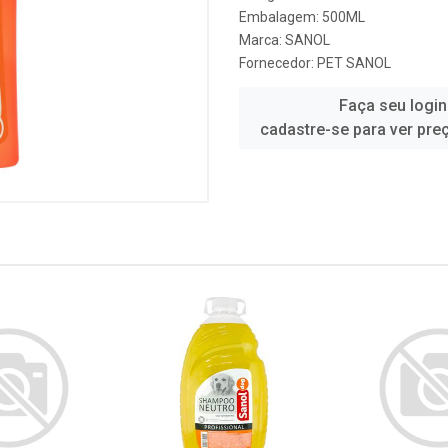
Embalagem: 500ML
Marca:
SANOL
Fornecedor:
PET SANOL
Faça seu login
cadastre-se para ver pre