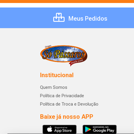
Meus Pedidos
Institucional
Quem Somos
Política de Privacidade
Política de Troca e Devolução
Baixe já nosso APP