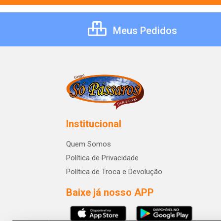
Meus Pedidos
Institucional
Quem Somos
Política de Privacidade
Política de Troca e Devolução
Baixe já nosso APP