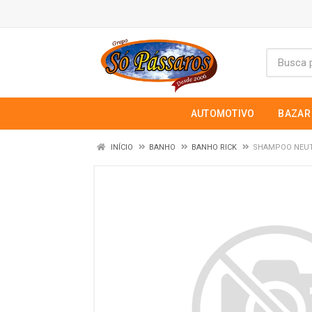
AUTOMOTIVO
BAZAR
INÍCIO
BANHO
BANHO RICK
SHAMPOO NEUT