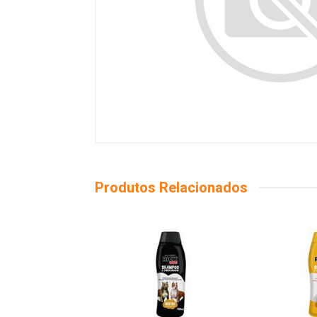
Produtos Relacionados