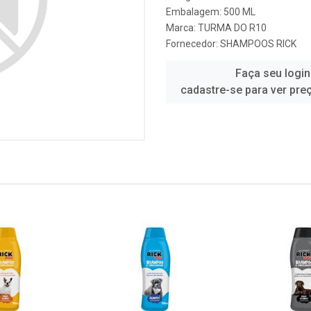
Embalagem: 500 ML
Marca:
TURMA DO R10
Fornecedor:
SHAMPOOS RICK
Faça seu login
cadastre-se para ver pre