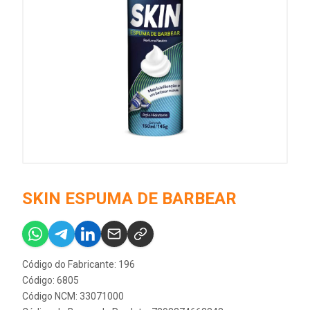
SKIN ESPUMA DE BARBEAR
Código do Fabricante: 196
Código: 6805
Código NCM: 33071000