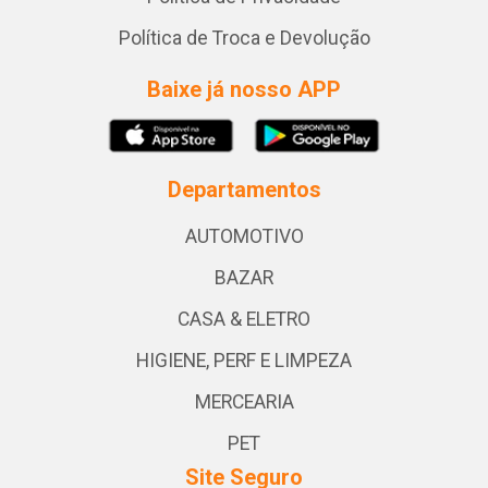
Política de Troca e Devolução
Baixe já nosso APP
Departamentos
AUTOMOTIVO
BAZAR
CASA & ELETRO
HIGIENE, PERF E LIMPEZA
MERCEARIA
PET
Site Seguro