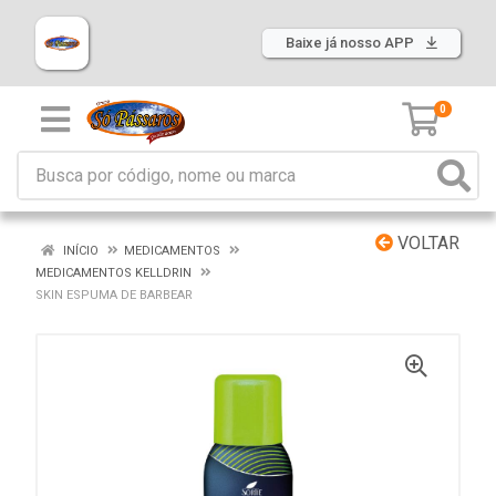
Baixe já nosso APP
0
VOLTAR
INÍCIO
MEDICAMENTOS
MEDICAMENTOS KELLDRIN
SKIN ESPUMA DE BARBEAR