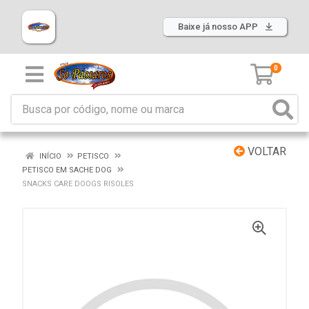
Baixe já nosso APP
0
VOLTAR
INÍCIO
PETISCO
PETISCO EM SACHE DOG
SNACKS CARE DOOGS RISOLES