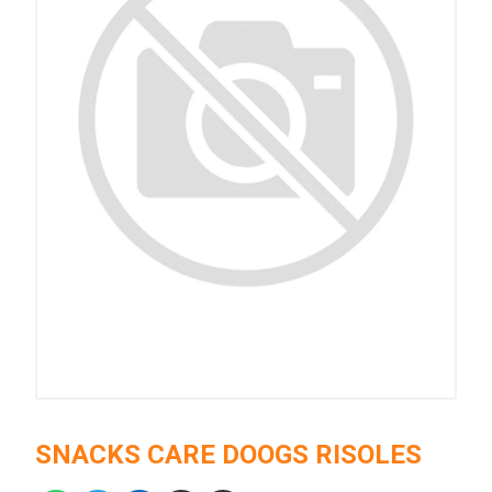
SNACKS CARE DOOGS RISOLES