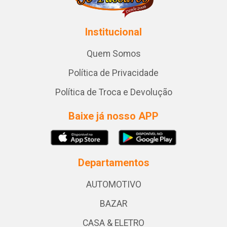
Institucional
Quem Somos
Política de Privacidade
Política de Troca e Devolução
Baixe já nosso APP
Departamentos
AUTOMOTIVO
BAZAR
CASA & ELETRO