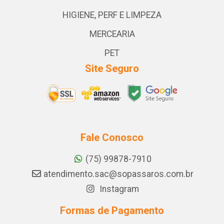
HIGIENE, PERF E LIMPEZA
MERCEARIA
PET
Site Seguro
Fale Conosco
(75) 99878-7910
atendimento.sac@sopassaros.com.br
Instagram
Formas de Pagamento