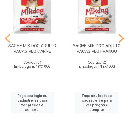
SACHE MIK DOG ADULTO
SACHE MIK DOG ADULTO
RACAS PEQ CARNE
RACAS PEQ FRANGO
Código: 51
Código: 52
Embalagem: 18X100G
Embalagem: 18X100G
Faça seu login ou
Faça seu login ou
cadastre-se para
cadastre-se para
ver preços e
ver preços e
comprar
comprar