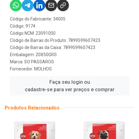
Código do Fabricante: 34005
Código: 9174
Código NCM: 23091000
Código de Barras do Produto: 7899599607423
Código de Barras da Caixa: 7899599607423
Embalagem: 20X50GRS
Marca:
SO PASSAROS
Fornecedor:
MOLHOS
Faça seu login ou
cadastre-se para ver preços e comprar
Produtos Relacionados