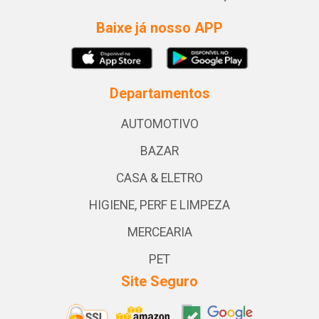
Baixe já nosso APP
Departamentos
AUTOMOTIVO
BAZAR
CASA & ELETRO
HIGIENE, PERF E LIMPEZA
MERCEARIA
PET
Site Seguro