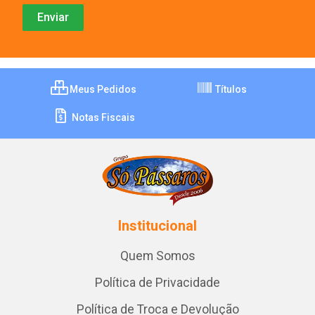
Meus Pedidos
Títulos
Notas Fiscais
Institucional
Quem Somos
Política de Privacidade
Política de Troca e Devolução