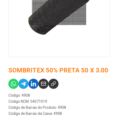
SOMBRITEX 50% PRETA 50 X 3.00
Código: 4908
Código NCM: 54071019
Código de Barras do Produto: 4908
Código de Barras da Caixa: 4908