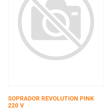
SOPRADOR REVOLUTION PINK
220 V