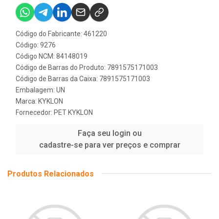
Código do Fabricante: 461220
Código: 9276
Código NCM: 84148019
Código de Barras do Produto: 7891575171003
Código de Barras da Caixa: 7891575171003
Embalagem: UN
Marca:
KYKLON
Fornecedor:
PET KYKLON
Faça seu login ou
cadastre-se para ver preços e comprar
Produtos Relacionados