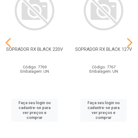
SOPRADOR RX BLACK 220V
SOPRADOR RX BLACK 127V
Código: 7769
Código: 7767
Embalagem: UN
Embalagem: UN
Faça seu login ou
Faça seu login ou
cadastre-se para
cadastre-se para
ver preços e
ver preços e
comprar
comprar