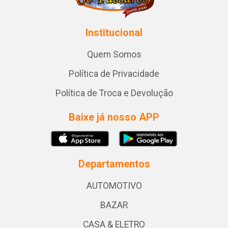
Institucional
Quem Somos
Política de Privacidade
Política de Troca e Devolução
Baixe já nosso APP
Departamentos
AUTOMOTIVO
BAZAR
CASA & ELETRO