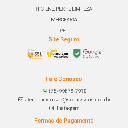
HIGIENE, PERF E LIMPEZA
MERCEARIA
PET
Site Seguro
Fale Conosco
(75) 99878-7910
atendimento.sac@sopassaros.com.br
Instagram
Formas de Pagamento