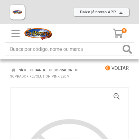
Baixe já nosso APP
0
VOLTAR
INÍCIO
BANHO
SOPRADOR
SOPRADOR REVOLUTION PINK 220 V