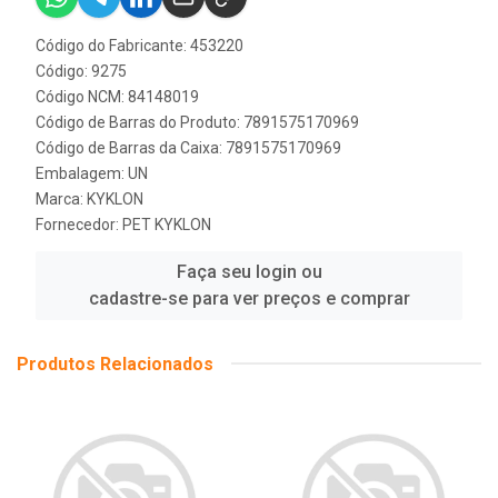
Código do Fabricante: 453220
Código: 9275
Código NCM: 84148019
Código de Barras do Produto: 7891575170969
Código de Barras da Caixa: 7891575170969
Embalagem: UN
Marca:
KYKLON
Fornecedor:
PET KYKLON
Faça seu login ou
cadastre-se para ver preços e comprar
Produtos Relacionados