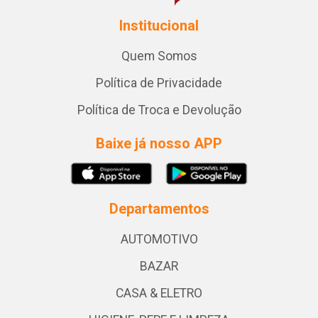
Institucional
Quem Somos
Política de Privacidade
Política de Troca e Devolução
Baixe já nosso APP
Departamentos
AUTOMOTIVO
BAZAR
CASA & ELETRO