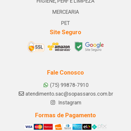
HIGIENE, PERF E LIMPEZA
MERCEARIA
PET
Site Seguro
Fale Conosco
(75) 99878-7910
atendimento.sac@sopassaros.com.br
Instagram
Formas de Pagamento