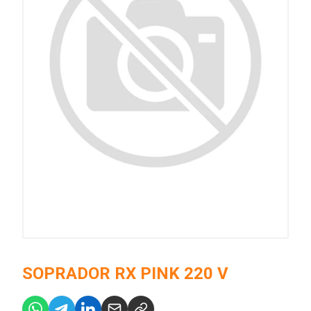
SOPRADOR RX PINK 220 V