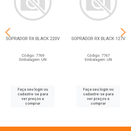
SOPRADOR RX BLACK 220V
SOPRADOR RX BLACK 127V
Código: 7769
Código: 7767
Embalagem: UN
Embalagem: UN
Faça seu login ou
Faça seu login ou
cadastre-se para
cadastre-se para
ver preços e
ver preços e
comprar
comprar