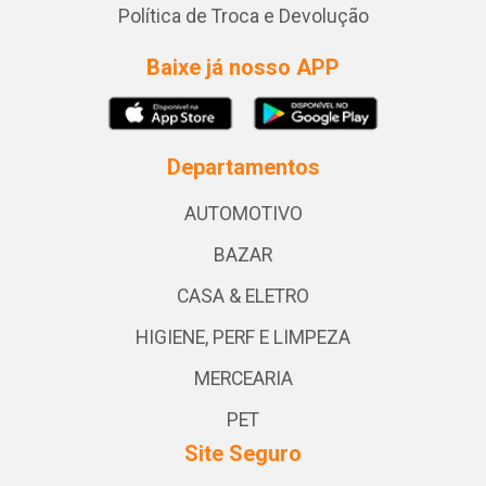
Política de Troca e Devolução
Baixe já nosso APP
Departamentos
AUTOMOTIVO
BAZAR
CASA & ELETRO
HIGIENE, PERF E LIMPEZA
MERCEARIA
PET
Site Seguro