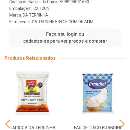
Código de Barras da Caixa: 7898994081630
Embalagem: CX 12UN
Marca:
DA TERRINHA
Fornecedor:
DA TERRINHA IND E COM DE ALIM
Faça seu login ou
cadastre-se para ver preços e comprar
Produtos Relacionados
TAPIOCA DA TERRINHA
FAR DE TRIGO BRANDINI