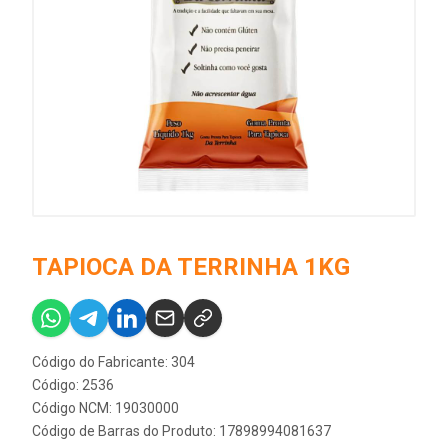
TAPIOCA DA TERRINHA 1KG
Código do Fabricante: 304
Código: 2536
Código NCM: 19030000
Código de Barras do Produto: 17898994081637