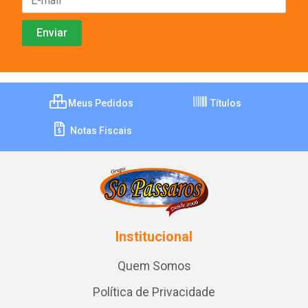
Meus Pedidos
Títulos
Notas Fiscais
Institucional
Quem Somos
Política de Privacidade