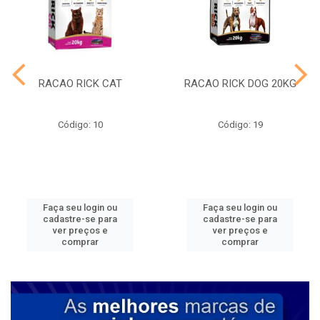
RACAO RICK CAT
RACAO RICK DOG 20KG
Código: 10
Código: 19
Faça seu login ou
Faça seu login ou
cadastre-se para
cadastre-se para
ver preços e
ver preços e
comprar
comprar