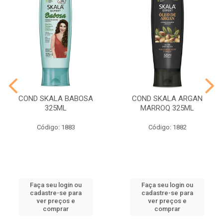
COND SKALA BABOSA
COND SKALA ARGAN
325ML
MARROQ 325ML
Código: 1883
Código: 1882
Faça seu login ou
Faça seu login ou
cadastre-se para
cadastre-se para
ver preços e
ver preços e
comprar
comprar