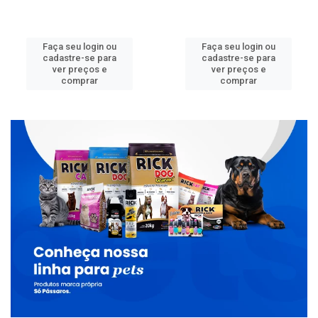
Faça seu login ou
Faça seu login ou
cadastre-se para
cadastre-se para
ver preços e
ver preços e
comprar
comprar