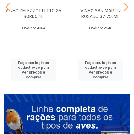
VINHO DELEZZOTTI TTO SV
VINHO SAN MARTIN
BORDO 1L
ROSADO SV 750ML
Código: 4064
Código: 2646
Faça seu login ou
Faça seu login ou
cadastre-se para
cadastre-se para
ver preços e
ver preços e
comprar
comprar