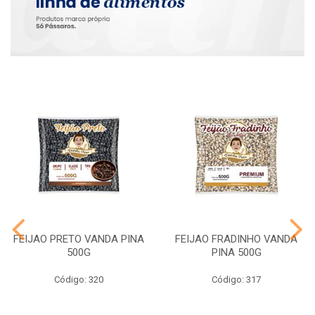
FEIJAO PRETO VANDA PINA
FEIJAO FRADINHO VANDA
500G
PINA 500G
Código: 320
Código: 317