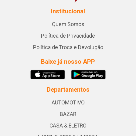
Institucional
Quem Somos
Política de Privacidade
Política de Troca e Devolução
Baixe já nosso APP
Departamentos
AUTOMOTIVO
BAZAR
CASA & ELETRO