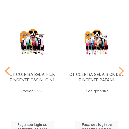
CT COLEIRA SEDA RICK
CT COLEIRA SEDA RICK DOG
PINGENTE OSSINHO N1
PINGENTE PATAN1
Código: 5386
Código: 5387
Faça seu login ou
Faça seu login ou