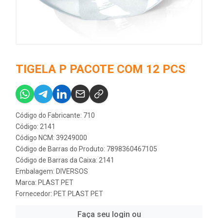
TIGELA P PACOTE COM 12 PCS
Código do Fabricante: 710
Código: 2141
Código NCM: 39249000
Código de Barras do Produto: 7898360467105
Código de Barras da Caixa: 2141
Embalagem: DIVERSOS
Marca:
PLAST PET
Fornecedor:
PET PLAST PET
Faça seu login ou