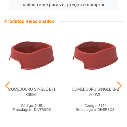
cadastre-se para ver preços e comprar
Produtos Relacionados
COMEDOURO SINGLE B-1
COMEDOURO SINGLE B-2
300ML
500ML
Código: 2153
Código: 2154
Embalagem: DIVERSOS
Embalagem: DIVERSOS