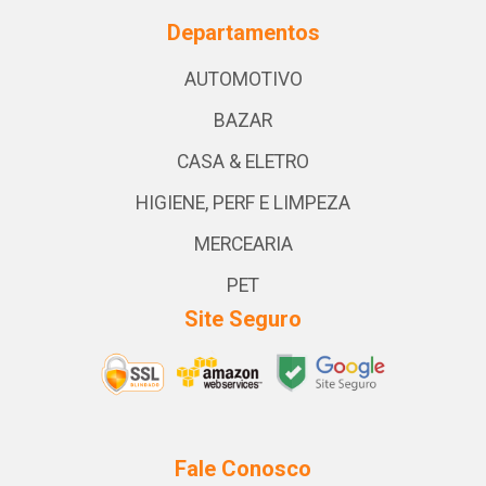
Departamentos
AUTOMOTIVO
BAZAR
CASA & ELETRO
HIGIENE, PERF E LIMPEZA
MERCEARIA
PET
Site Seguro
Fale Conosco