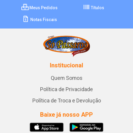
Meus Pedidos
Títulos
Notas Fiscais
Institucional
Quem Somos
Política de Privacidade
Política de Troca e Devolução
Baixe já nosso APP