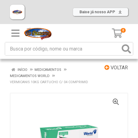
Baixe já nosso APP
0
VOLTAR
INÍCIO
MEDICAMENTOS
MEDICAMENTOS WORLD
VERMICANIS 10KG CARTUCHO C/ 04 COMPRIMID