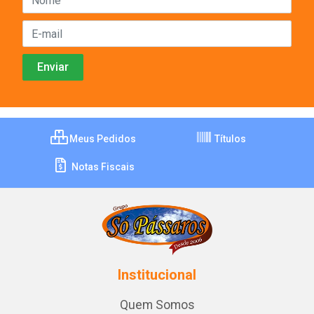
Meus Pedidos
Títulos
Notas Fiscais
Institucional
Quem Somos