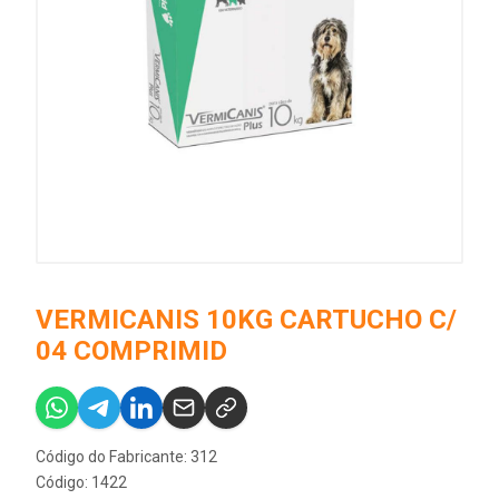
VERMICANIS 10KG CARTUCHO C/
04 COMPRIMID
Código do Fabricante: 312
Código: 1422