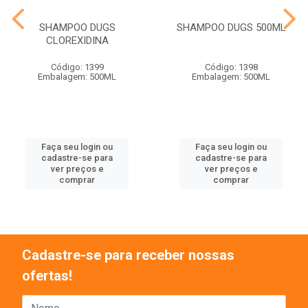
SHAMPOO DUGS
SHAMPOO DUGS 500ML
CLOREXIDINA
Código: 1399
Código: 1398
Embalagem: 500ML
Embalagem: 500ML
Faça seu login ou
Faça seu login ou
cadastre-se para
cadastre-se para
ver preços e
ver preços e
comprar
comprar
Cadastre-se para receber nossas
ofertas!