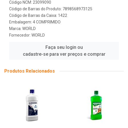
Código NCM: 23099090
Código de Barras do Produto: 7898568973125
Código de Barras da Caixa: 1422
Embalagem: 4 COMPRIMIDO
Marca:
WORLD
Fornecedor:
WORLD
Faça seu login ou
cadastre-se para ver preços e comprar
Produtos Relacionados