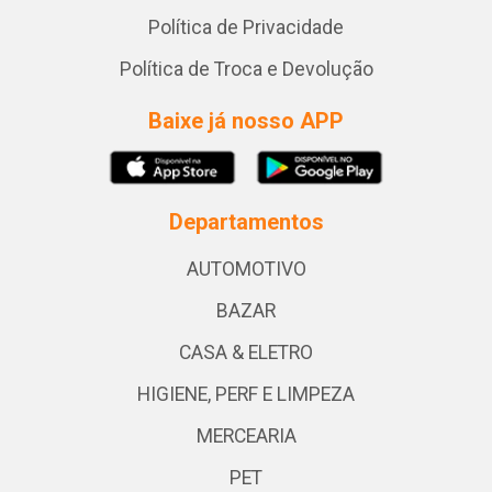
Política de Privacidade
Política de Troca e Devolução
Baixe já nosso APP
Departamentos
AUTOMOTIVO
BAZAR
CASA & ELETRO
HIGIENE, PERF E LIMPEZA
MERCEARIA
PET