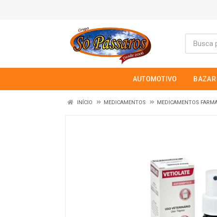
AUTOMOTIVO
BAZAR
INÍCIO
MEDICAMENTOS
MEDICAMENTOS FARM