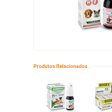
Produtos Relacionados