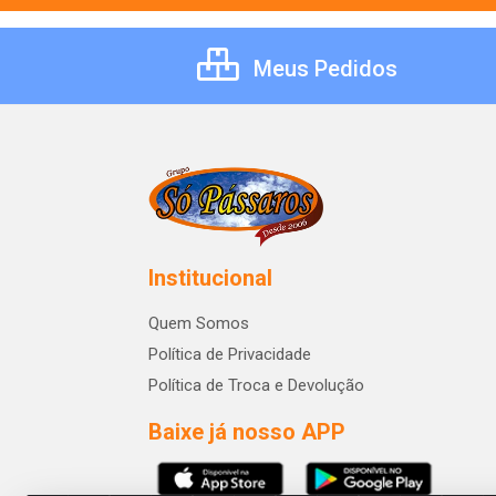
Meus Pedidos
Institucional
Quem Somos
Política de Privacidade
Política de Troca e Devolução
Baixe já nosso APP