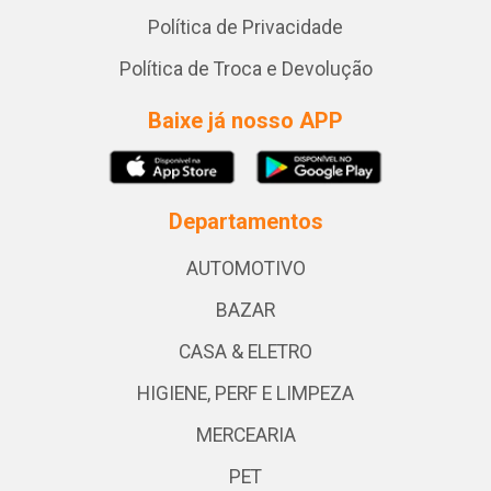
Política de Privacidade
Política de Troca e Devolução
Baixe já nosso APP
Departamentos
AUTOMOTIVO
BAZAR
CASA & ELETRO
HIGIENE, PERF E LIMPEZA
MERCEARIA
PET