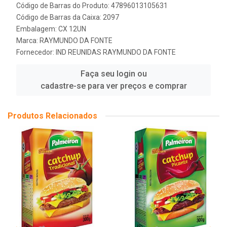
Código de Barras do Produto: 47896013105631
Código de Barras da Caixa: 2097
Embalagem: CX 12UN
Marca:
RAYMUNDO DA FONTE
Fornecedor:
IND REUNIDAS RAYMUNDO DA FONTE
Faça seu login ou
cadastre-se para ver preços e comprar
Produtos Relacionados