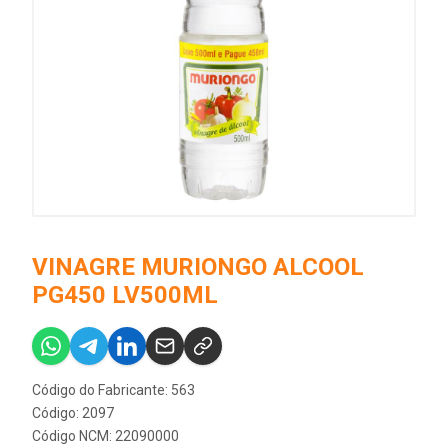
VINAGRE MURIONGO ALCOOL
PG450 LV500ML
Código do Fabricante: 563
Código: 2097
Código NCM: 22090000