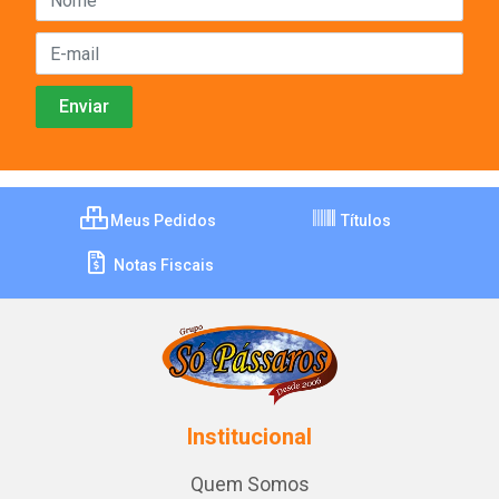
Meus Pedidos
Títulos
Notas Fiscais
Institucional
Quem Somos