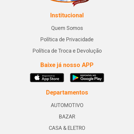
Institucional
Quem Somos
Política de Privacidade
Política de Troca e Devolução
Baixe já nosso APP
Departamentos
AUTOMOTIVO
BAZAR
CASA & ELETRO