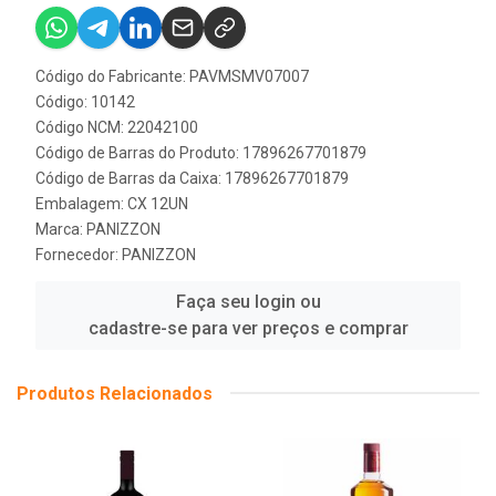
Código do Fabricante: PAVMSMV07007
Código: 10142
Código NCM: 22042100
Código de Barras do Produto: 17896267701879
Código de Barras da Caixa: 17896267701879
Embalagem: CX 12UN
Marca:
PANIZZON
Fornecedor:
PANIZZON
Faça seu login ou
cadastre-se para ver preços e comprar
Produtos Relacionados