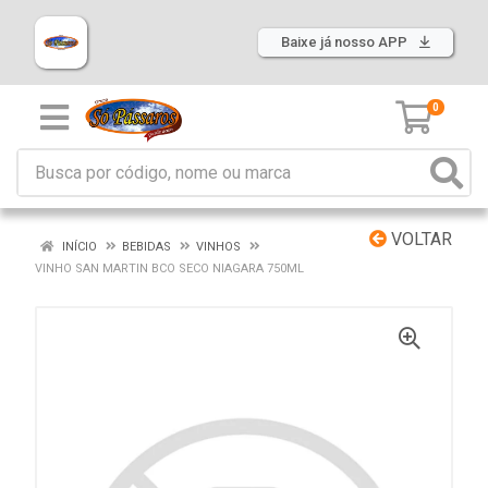
Baixe já nosso APP
0
VOLTAR
INÍCIO
BEBIDAS
VINHOS
VINHO SAN MARTIN BCO SECO NIAGARA 750ML