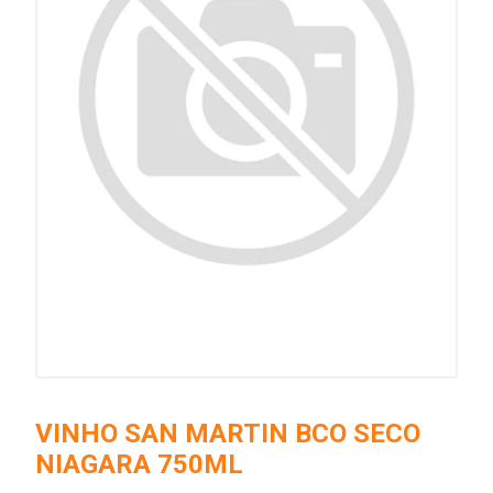
VINHO SAN MARTIN BCO SECO
NIAGARA 750ML