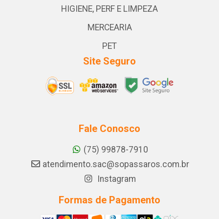
HIGIENE, PERF E LIMPEZA
MERCEARIA
PET
Site Seguro
Fale Conosco
(75) 99878-7910
atendimento.sac@sopassaros.com.br
Instagram
Formas de Pagamento