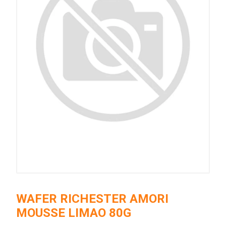
WAFER RICHESTER AMORI
MOUSSE LIMAO 80G