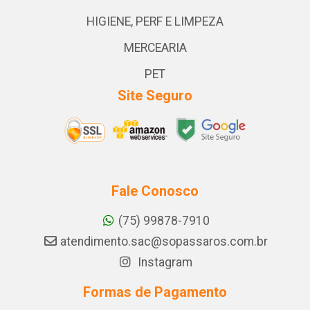
HIGIENE, PERF E LIMPEZA
MERCEARIA
PET
Site Seguro
Fale Conosco
(75) 99878-7910
atendimento.sac@sopassaros.com.br
Instagram
Formas de Pagamento