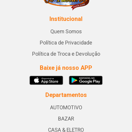
Institucional
Quem Somos
Política de Privacidade
Política de Troca e Devolução
Baixe já nosso APP
Departamentos
AUTOMOTIVO
BAZAR
CASA & ELETRO