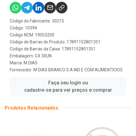
Código do Fabricante: 30215
Código: 10394
Código NCM: 19053200
Código de Barras do Produto: 17891152801351
Código de Barras da Caixa: 17891152801351
Embalagem: CX 30UN
Marca:
M DIAS
Fornecedor:
M DIAS BRANCO S.A IND E COM ALIMENTICIOS
Faça seu login ou
cadastre-se para ver preços e comprar
Produtos Relacionados