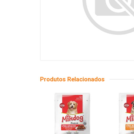
Produtos Relacionados