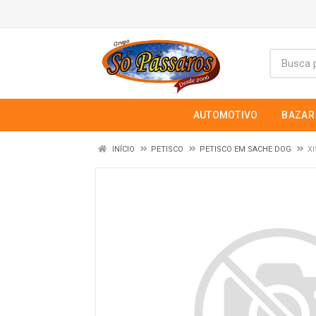
AUTOMOTIVO
BAZAR
INÍCIO
PETISCO
PETISCO EM SACHE DOG
X