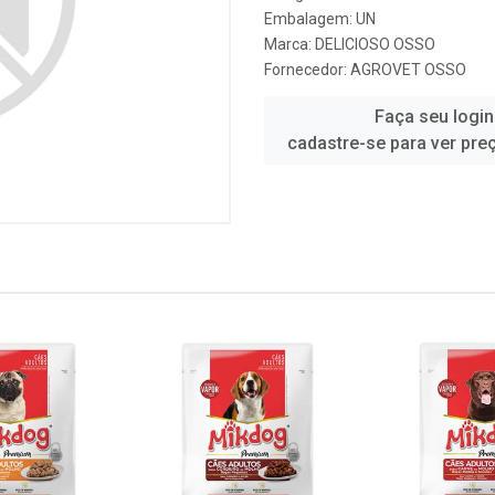
Embalagem: UN
Marca:
DELICIOSO OSSO
Fornecedor:
AGROVET OSSO
Faça seu login
cadastre-se para ver pre