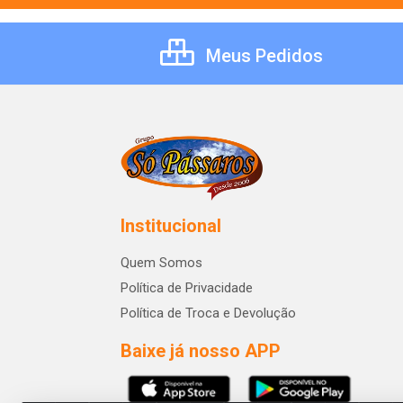
Meus Pedidos
Institucional
Quem Somos
Política de Privacidade
Política de Troca e Devolução
Baixe já nosso APP