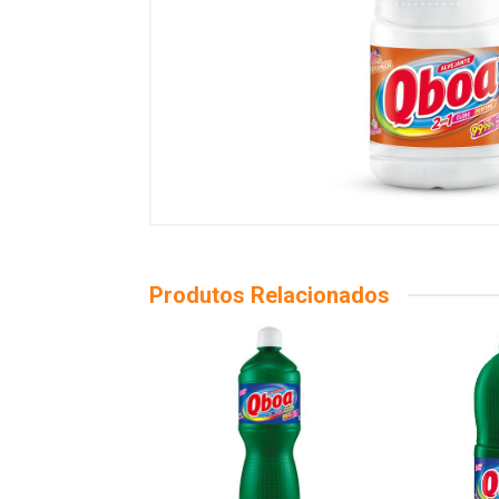
Produtos Relacionados