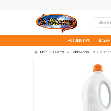
AUTOMOTIVO
BAZAR
INÍCIO
LIMPEZA
LIMPEZA GERAL
ALVEJ QBO