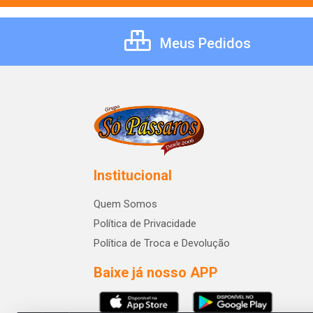
Meus Pedidos
Institucional
Quem Somos
Política de Privacidade
Política de Troca e Devolução
Baixe já nosso APP