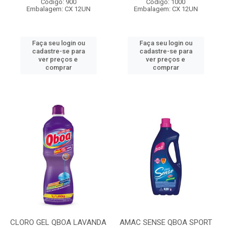
Código: 900
Código: 1000
Embalagem: CX 12UN
Embalagem: CX 12UN
Faça seu login ou
Faça seu login ou
cadastre-se para
cadastre-se para
ver preços e
ver preços e
comprar
comprar
CLORO GEL QBOA LAVANDA
AMAC SENSE QBOA SPORT