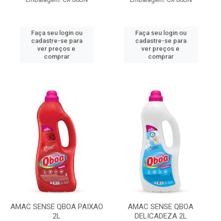
Faça seu login ou
Faça seu login ou
cadastre-se para
cadastre-se para
ver preços e
ver preços e
comprar
comprar
AMAC SENSE QBOA PAIXAO
AMAC SENSE QBOA
2L
DELICADEZA 2L