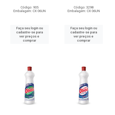
Código: 905
Código: 3298
Embalagem: CX 06UN
Embalagem: CX 06UN
Faça seu login ou
Faça seu login ou
cadastre-se para
cadastre-se para
ver preços e
ver preços e
comprar
comprar