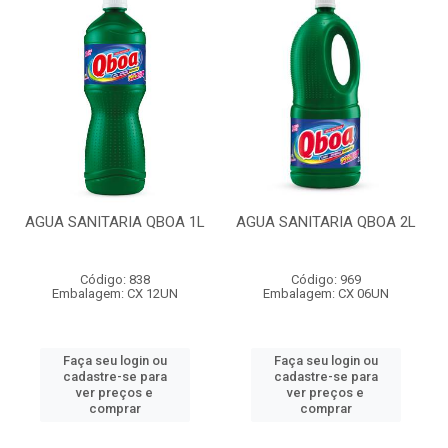
AGUA SANITARIA QBOA 1L
AGUA SANITARIA QBOA 2L
Código: 838
Código: 969
Embalagem: CX 12UN
Embalagem: CX 06UN
Faça seu login ou
Faça seu login ou
cadastre-se para
cadastre-se para
ver preços e
ver preços e
comprar
comprar