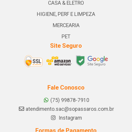
CASA & ELETRO
HIGIENE, PERF E LIMPEZA
MERCEARIA
PET
Site Seguro
Fale Conosco
(75) 99878-7910
atendimento.sac@sopassaros.com.br
Instagram
Formas de Pagamento