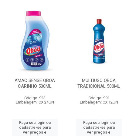
AMAC SENSE QBOA
MULTIUSO QBOA
CARINHO 500ML
TRADICIONAL 500ML
Código: 923
Código: 991
Embalagem: CX 24UN
Embalagem: CX 12UN
Faça seu login ou
Faça seu login ou
cadastre-se para
cadastre-se para
ver preços e
ver preços e