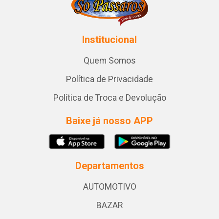
Institucional
Quem Somos
Política de Privacidade
Política de Troca e Devolução
Baixe já nosso APP
Departamentos
AUTOMOTIVO
BAZAR