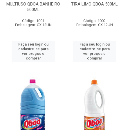
MULTIUSO QBOA BANHEIRO
TIRA LIMO QBOA 500ML
500ML
Código: 1001
Código: 1002
Embalagem: CX 12UN
Embalagem: CX 12UN
Faça seu login ou
Faça seu login ou
cadastre-se para
cadastre-se para
ver preços e
ver preços e
comprar
comprar