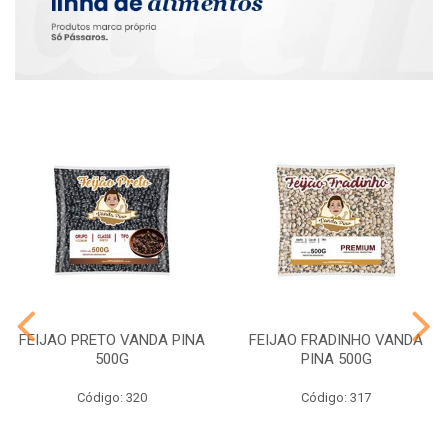
FEIJAO PRETO VANDA PINA
FEIJAO FRADINHO VANDA
500G
PINA 500G
Código: 320
Código: 317