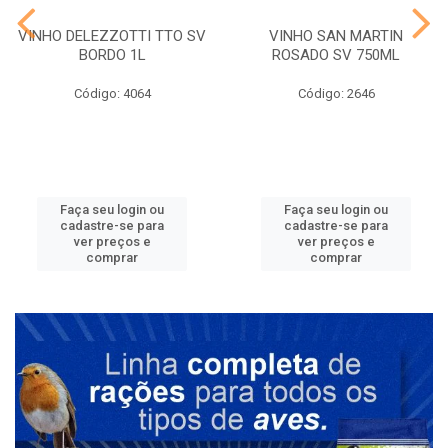
VINHO DELEZZOTTI TTO SV
VINHO SAN MARTIN
BORDO 1L
ROSADO SV 750ML
Código: 4064
Código: 2646
Faça seu login ou
Faça seu login ou
cadastre-se para
cadastre-se para
ver preços e
ver preços e
comprar
comprar