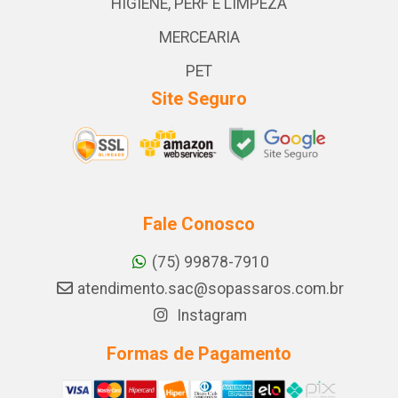
HIGIENE, PERF E LIMPEZA
MERCEARIA
PET
Site Seguro
Fale Conosco
(75) 99878-7910
atendimento.sac@sopassaros.com.br
Instagram
Formas de Pagamento