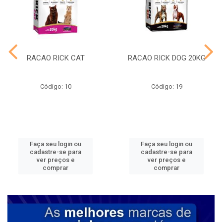
RACAO RICK CAT
RACAO RICK DOG 20KG
Código: 10
Código: 19
Faça seu login ou
Faça seu login ou
cadastre-se para
cadastre-se para
ver preços e
ver preços e
comprar
comprar