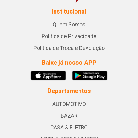
Institucional
Quem Somos
Política de Privacidade
Política de Troca e Devolução
Baixe já nosso APP
Departamentos
AUTOMOTIVO
BAZAR
CASA & ELETRO