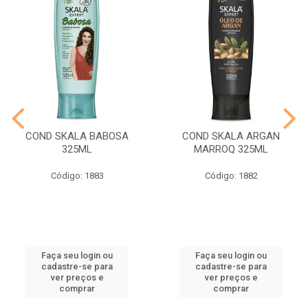
COND SKALA BABOSA
COND SKALA ARGAN
325ML
MARROQ 325ML
Código: 1883
Código: 1882
Faça seu login ou
Faça seu login ou
cadastre-se para
cadastre-se para
ver preços e
ver preços e
comprar
comprar