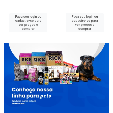
Faça seu login ou
Faça seu login ou
cadastre-se para
cadastre-se para
ver preços e
ver preços e
comprar
comprar