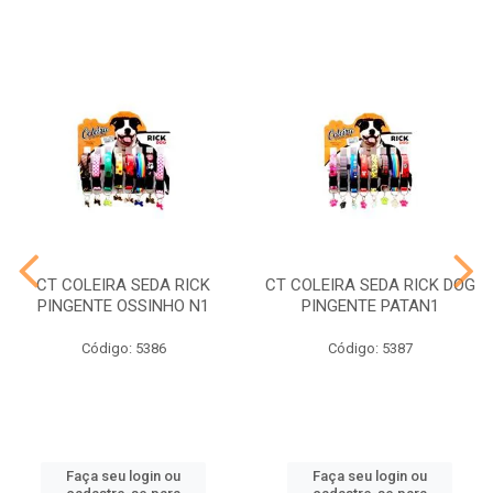
CT COLEIRA SEDA RICK
CT COLEIRA SEDA RICK DOG
PINGENTE OSSINHO N1
PINGENTE PATAN1
Código: 5386
Código: 5387
Faça seu login ou
Faça seu login ou