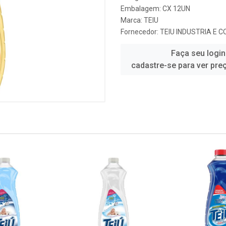
Embalagem: CX 12UN
Marca:
TEIU
Fornecedor:
TEIU INDUSTRIA E 
Faça seu login
cadastre-se para ver pre