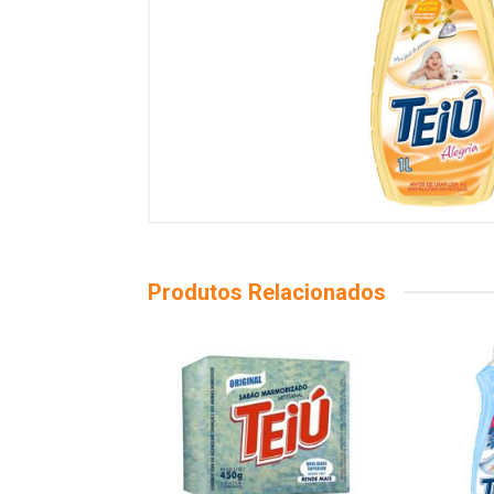
Produtos Relacionados