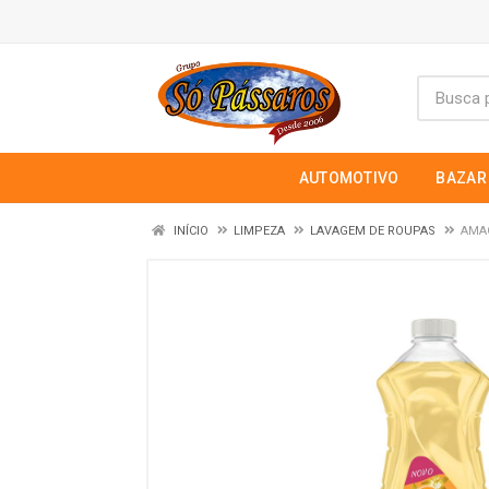
AUTOMOTIVO
BAZAR
INÍCIO
LIMPEZA
LAVAGEM DE ROUPAS
AMAC