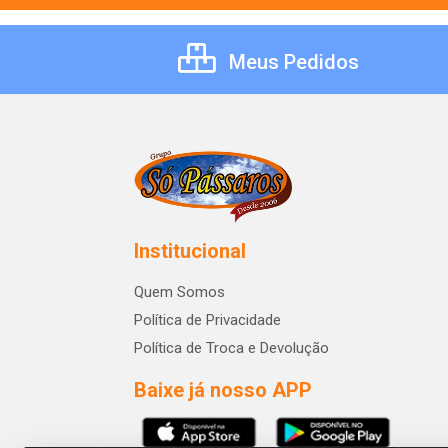
Meus Pedidos
Institucional
Quem Somos
Política de Privacidade
Política de Troca e Devolução
Baixe já nosso APP