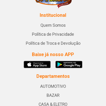
Institucional
Quem Somos
Política de Privacidade
Política de Troca e Devolução
Baixe já nosso APP
Departamentos
AUTOMOTIVO
BAZAR
CASA & ELETRO