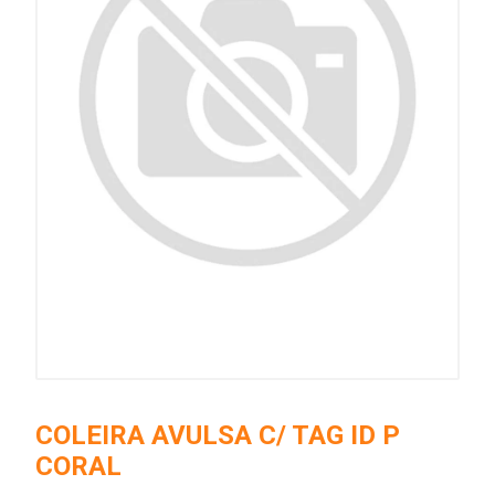
COLEIRA AVULSA C/ TAG ID P
CORAL