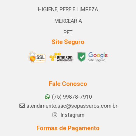
HIGIENE, PERF E LIMPEZA
MERCEARIA
PET
Site Seguro
Fale Conosco
(75) 99878-7910
atendimento.sac@sopassaros.com.br
Instagram
Formas de Pagamento