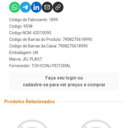
Código do Fabricante: 1899
Código: 9598
Código NCM: 42010090
Código de Barras do Produto: 7908275618995
Código de Barras da Caixa: 7908275618995
Embalagem: UN
Marca:
JEL PLAST
Fornecedor:
TOH ICONJ PEITORAL
Faça seu login ou
cadastre-se para ver preços e comprar
Produtos Relacionados