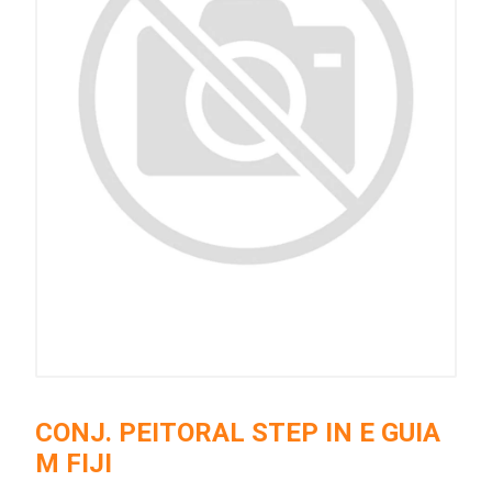
CONJ. PEITORAL STEP IN E GUIA
M FIJI