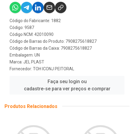
Código do Fabricante: 1882
Código: 9587
Código NCM: 42010090
Código de Barras do Produto: 7908275618827
Código de Barras da Caixa: 7908275618827
Embalagem: UN
Marca:
JEL PLAST
Fornecedor:
TOH ICONJ PEITORAL
Faça seu login ou
cadastre-se para ver preços e comprar
Produtos Relacionados