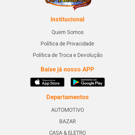
Institucional
Quem Somos
Política de Privacidade
Política de Troca e Devolução
Baixe já nosso APP
Departamentos
AUTOMOTIVO
BAZAR
CASA & ELETRO