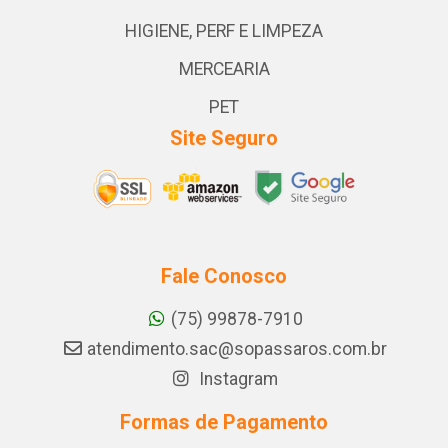
HIGIENE, PERF E LIMPEZA
MERCEARIA
PET
Site Seguro
Fale Conosco
(75) 99878-7910
atendimento.sac@sopassaros.com.br
Instagram
Formas de Pagamento