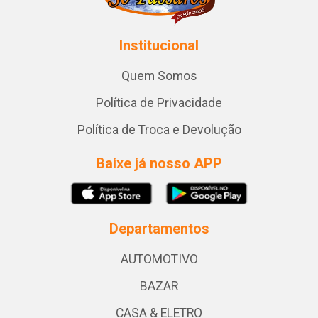
Institucional
Quem Somos
Política de Privacidade
Política de Troca e Devolução
Baixe já nosso APP
Departamentos
AUTOMOTIVO
BAZAR
CASA & ELETRO