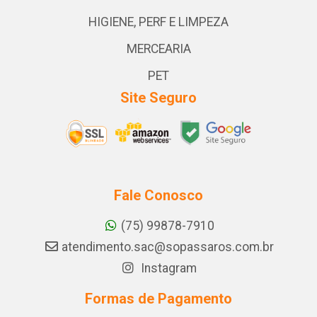
HIGIENE, PERF E LIMPEZA
MERCEARIA
PET
Site Seguro
Fale Conosco
(75) 99878-7910
atendimento.sac@sopassaros.com.br
Instagram
Formas de Pagamento