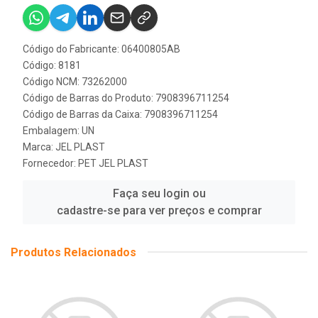
Código do Fabricante: 06400805AB
Código: 8181
Código NCM: 73262000
Código de Barras do Produto: 7908396711254
Código de Barras da Caixa: 7908396711254
Embalagem: UN
Marca:
JEL PLAST
Fornecedor:
PET JEL PLAST
Faça seu login ou
cadastre-se para ver preços e comprar
Produtos Relacionados