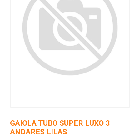
GAIOLA TUBO SUPER LUXO 3
ANDARES LILAS