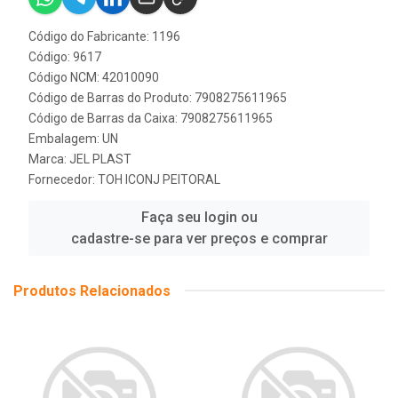
Código do Fabricante: 1196
Código: 9617
Código NCM: 42010090
Código de Barras do Produto: 7908275611965
Código de Barras da Caixa: 7908275611965
Embalagem: UN
Marca:
JEL PLAST
Fornecedor:
TOH ICONJ PEITORAL
Faça seu login ou
cadastre-se para ver preços e comprar
Produtos Relacionados