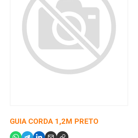
GUIA CORDA 1,2M PRETO