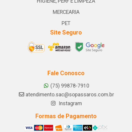
HIGIENE, PERF E LIMPEZA
MERCEARIA
PET
Site Seguro
Fale Conosco
(75) 99878-7910
atendimento.sac@sopassaros.com.br
Instagram
Formas de Pagamento