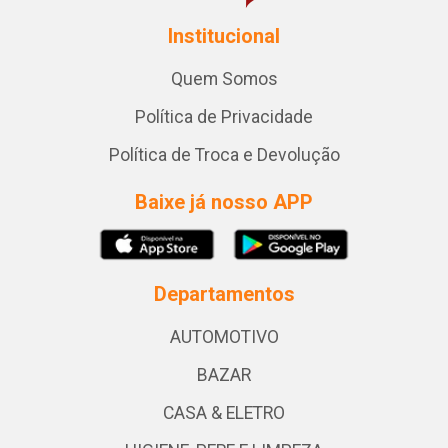
Institucional
Quem Somos
Política de Privacidade
Política de Troca e Devolução
Baixe já nosso APP
Departamentos
AUTOMOTIVO
BAZAR
CASA & ELETRO