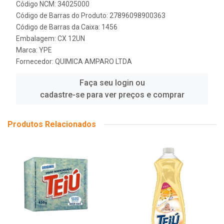
Código NCM: 34025000
Código de Barras do Produto: 27896098900363
Código de Barras da Caixa: 1456
Embalagem: CX 12UN
Marca:
YPE
Fornecedor:
QUIMICA AMPARO LTDA
Faça seu login ou
cadastre-se para ver preços e comprar
Produtos Relacionados