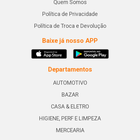
Quem Somos
Política de Privacidade
Política de Troca e Devolução
Baixe já nosso APP
Departamentos
AUTOMOTIVO
BAZAR
CASA & ELETRO
HIGIENE, PERF E LIMPEZA
MERCEARIA