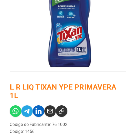
L R LIQ TIXAN YPE PRIMAVERA
1L
Código do Fabricante: 76.1002
Código: 1456