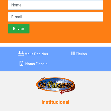
Meus Pedidos
Títulos
Notas Fiscais
Institucional