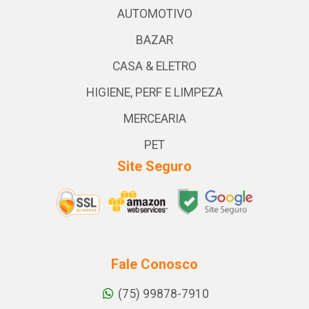
AUTOMOTIVO
BAZAR
CASA & ELETRO
HIGIENE, PERF E LIMPEZA
MERCEARIA
PET
Site Seguro
Fale Conosco
(75) 99878-7910