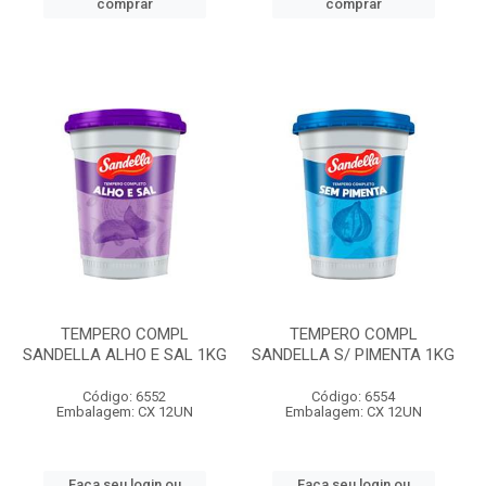
comprar
comprar
TEMPERO COMPL
TEMPERO COMPL
SANDELLA ALHO E SAL 1KG
SANDELLA S/ PIMENTA 1KG
Código: 6552
Código: 6554
Embalagem: CX 12UN
Embalagem: CX 12UN
Faça seu login ou
Faça seu login ou