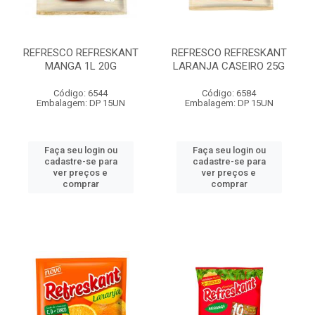
REFRESCO REFRESKANT
REFRESCO REFRESKANT
MANGA 1L 20G
LARANJA CASEIRO 25G
Código: 6544
Código: 6584
Embalagem: DP 15UN
Embalagem: DP 15UN
Faça seu login ou
Faça seu login ou
cadastre-se para
cadastre-se para
ver preços e
ver preços e
comprar
comprar