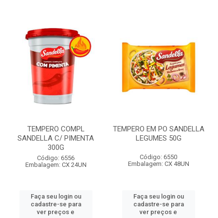
TEMPERO COMPL
TEMPERO EM PO SANDELLA
SANDELLA C/ PIMENTA
LEGUMES 50G
300G
Código: 6550
Código: 6556
Embalagem: CX 48UN
Embalagem: CX 24UN
Faça seu login ou
Faça seu login ou
cadastre-se para
cadastre-se para
ver preços e
ver preços e