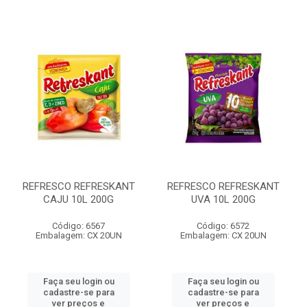
REFRESCO REFRESKANT
REFRESCO REFRESKANT
CAJU 10L 200G
UVA 10L 200G
Código: 6567
Código: 6572
Embalagem: CX 20UN
Embalagem: CX 20UN
Faça seu login ou
Faça seu login ou
cadastre-se para
cadastre-se para
ver preços e
ver preços e