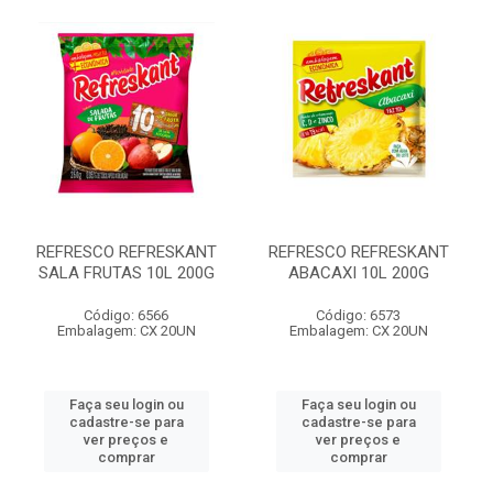
REFRESCO REFRESKANT
REFRESCO REFRESKANT
SALA FRUTAS 10L 200G
ABACAXI 10L 200G
Código: 6566
Código: 6573
Embalagem: CX 20UN
Embalagem: CX 20UN
Faça seu login ou
Faça seu login ou
cadastre-se para
cadastre-se para
ver preços e
ver preços e
comprar
comprar