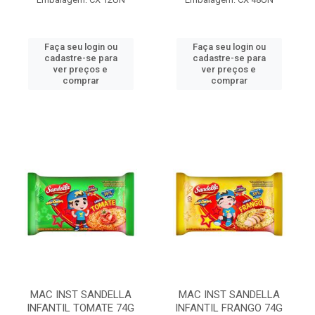
Faça seu login ou
Faça seu login ou
cadastre-se para
cadastre-se para
ver preços e
ver preços e
comprar
comprar
MAC INST SANDELLA
MAC INST SANDELLA
INFANTIL TOMATE 74G
INFANTIL FRANGO 74G