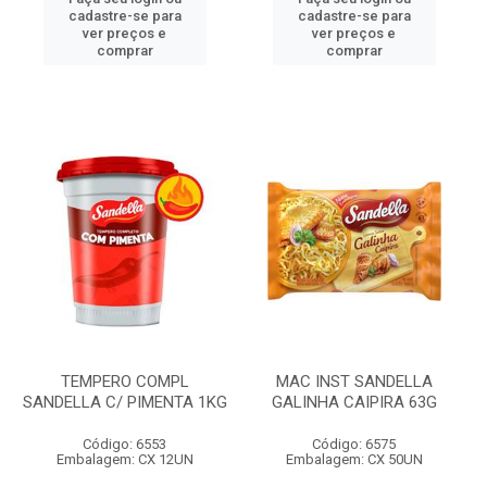
cadastre-se para
cadastre-se para
ver preços e
ver preços e
comprar
comprar
TEMPERO COMPL
MAC INST SANDELLA
SANDELLA C/ PIMENTA 1KG
GALINHA CAIPIRA 63G
Código: 6553
Código: 6575
Embalagem: CX 12UN
Embalagem: CX 50UN