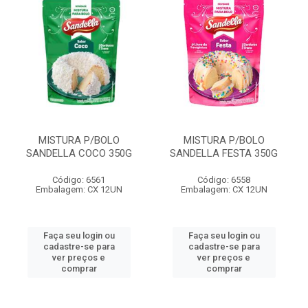
MISTURA P/BOLO
MISTURA P/BOLO
SANDELLA COCO 350G
SANDELLA FESTA 350G
Código: 6561
Código: 6558
Embalagem: CX 12UN
Embalagem: CX 12UN
Faça seu login ou
Faça seu login ou
cadastre-se para
cadastre-se para
ver preços e
ver preços e
comprar
comprar