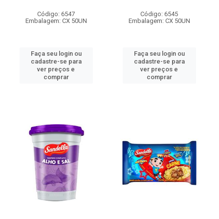
Código: 6547
Código: 6545
Embalagem: CX 50UN
Embalagem: CX 50UN
Faça seu login ou
Faça seu login ou
cadastre-se para
cadastre-se para
ver preços e
ver preços e
comprar
comprar