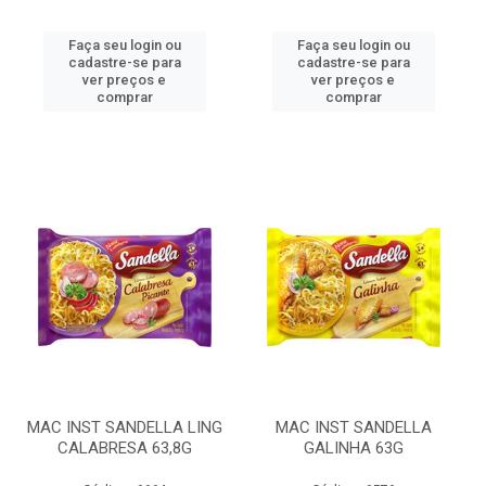
Faça seu login ou
Faça seu login ou
cadastre-se para
cadastre-se para
ver preços e
ver preços e
comprar
comprar
MAC INST SANDELLA LING
MAC INST SANDELLA
CALABRESA 63,8G
GALINHA 63G