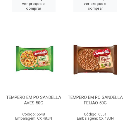
ver preços e
ver preços e
comprar
comprar
TEMPERO EM PO SANDELLA
TEMPERO EM PO SANDELLA
AVES 50G
FEIJAO 50G
Código: 6548
Código: 6551
Embalagem: CX 48UN
Embalagem: CX 48UN