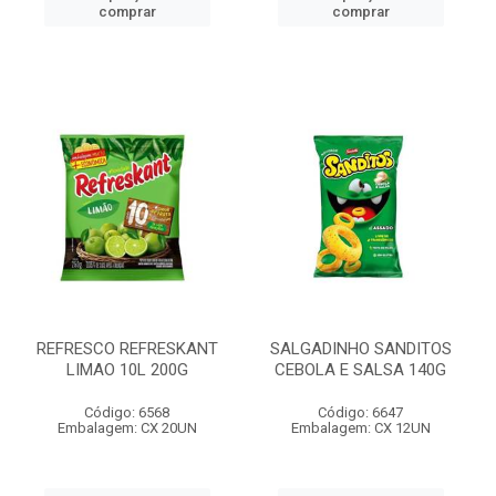
comprar
comprar
REFRESCO REFRESKANT
SALGADINHO SANDITOS
LIMAO 10L 200G
CEBOLA E SALSA 140G
Código: 6568
Código: 6647
Embalagem: CX 20UN
Embalagem: CX 12UN