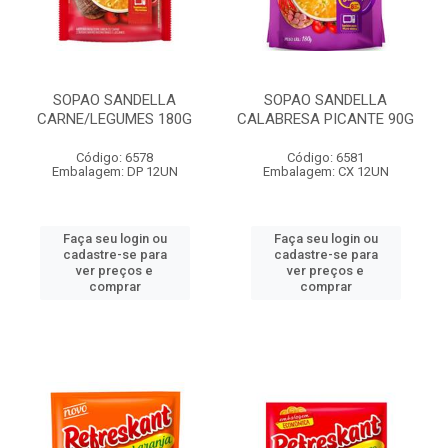
SOPAO SANDELLA
SOPAO SANDELLA
CARNE/LEGUMES 180G
CALABRESA PICANTE 90G
Código: 6578
Código: 6581
Embalagem: DP 12UN
Embalagem: CX 12UN
Faça seu login ou
Faça seu login ou
cadastre-se para
cadastre-se para
ver preços e
ver preços e
comprar
comprar