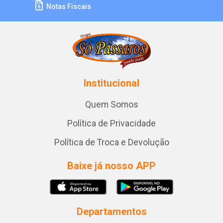
Notas Fiscais
Institucional
Quem Somos
Política de Privacidade
Política de Troca e Devolução
Baixe já nosso APP
Departamentos