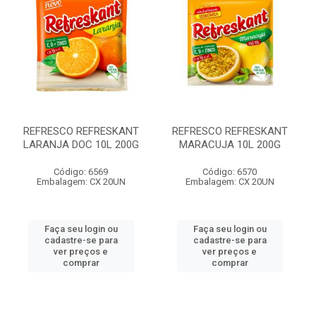
REFRESCO REFRESKANT
REFRESCO REFRESKANT
LARANJA DOC 10L 200G
MARACUJA 10L 200G
Código: 6569
Código: 6570
Embalagem: CX 20UN
Embalagem: CX 20UN
Faça seu login ou
Faça seu login ou
cadastre-se para
cadastre-se para
ver preços e
ver preços e
comprar
comprar