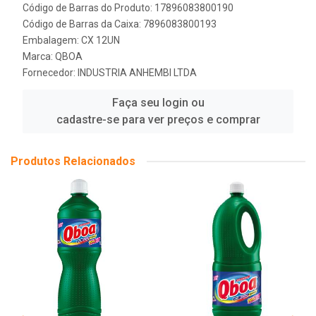
Código de Barras do Produto: 17896083800190
Código de Barras da Caixa: 7896083800193
Embalagem: CX 12UN
Marca:
QBOA
Fornecedor:
INDUSTRIA ANHEMBI LTDA
Faça seu login ou
cadastre-se para ver preços e comprar
Produtos Relacionados