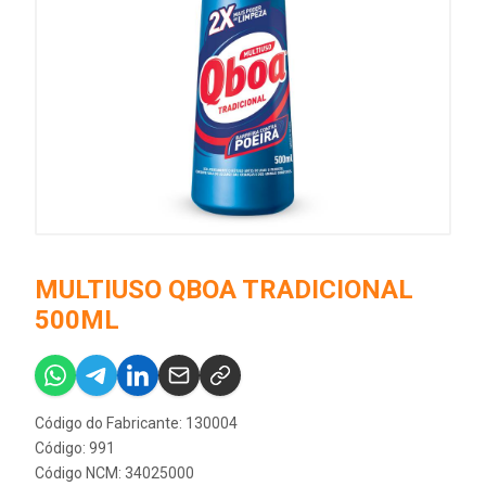
MULTIUSO QBOA TRADICIONAL
500ML
Código do Fabricante: 130004
Código: 991
Código NCM: 34025000