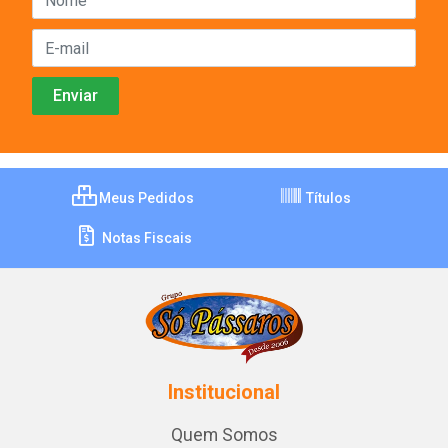
Meus Pedidos
Títulos
Notas Fiscais
Institucional
Quem Somos