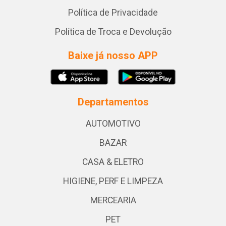
Política de Privacidade
Política de Troca e Devolução
Baixe já nosso APP
Departamentos
AUTOMOTIVO
BAZAR
CASA & ELETRO
HIGIENE, PERF E LIMPEZA
MERCEARIA
PET