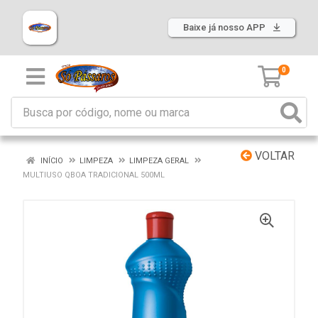
Baixe já nosso APP
0
VOLTAR
INÍCIO
LIMPEZA
LIMPEZA GERAL
MULTIUSO QBOA TRADICIONAL 500ML