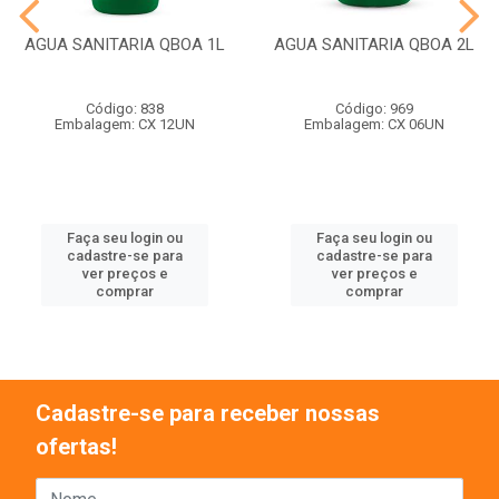
AGUA SANITARIA QBOA 1L
AGUA SANITARIA QBOA 2L
Código: 838
Código: 969
Embalagem: CX 12UN
Embalagem: CX 06UN
Faça seu login ou
Faça seu login ou
cadastre-se para
cadastre-se para
ver preços e
ver preços e
comprar
comprar
Cadastre-se para receber nossas
ofertas!