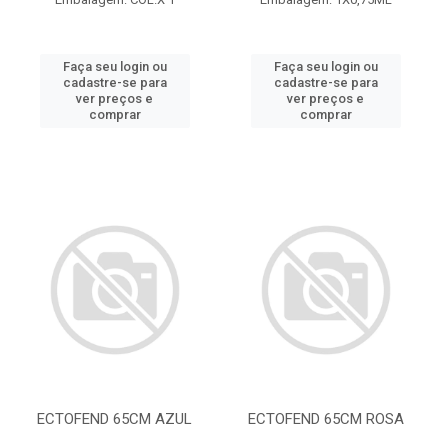
Faça seu login ou
Faça seu login ou
cadastre-se para
cadastre-se para
ver preços e
ver preços e
comprar
comprar
ECTOFEND 65CM AZUL
ECTOFEND 65CM ROSA