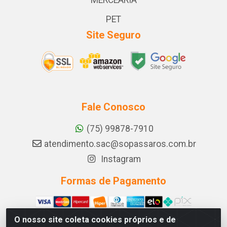
MERCEARIA
PET
Site Seguro
Fale Conosco
(75) 99878-7910
atendimento.sac@sopassaros.com.br
Instagram
Formas de Pagamento
O nosso site coleta cookies próprios e de