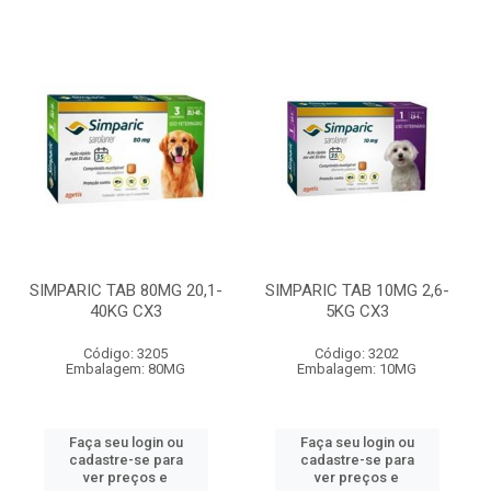
SIMPARIC TAB 80MG 20,1-
SIMPARIC TAB 10MG 2,6-
40KG CX3
5KG CX3
Código: 3205
Código: 3202
Embalagem: 80MG
Embalagem: 10MG
Faça seu login ou
Faça seu login ou
cadastre-se para
cadastre-se para
ver preços e
ver preços e