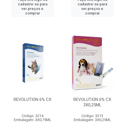
cadastre-se para
cadastre-se para
ver preços e
ver preços e
comprar
comprar
REVOLUTION 6% CX
REVOLUTION 6% CX
3X0,25ML
Código: 3214
Código: 3213
Embalagem: 3X0,75ML
Embalagem: 3X0,25ML