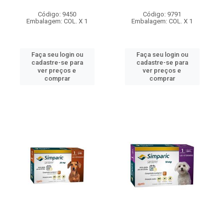
Código: 9450
Código: 9791
Embalagem: COL. X 1
Embalagem: COL. X 1
Faça seu login ou
Faça seu login ou
cadastre-se para
cadastre-se para
ver preços e
ver preços e
comprar
comprar