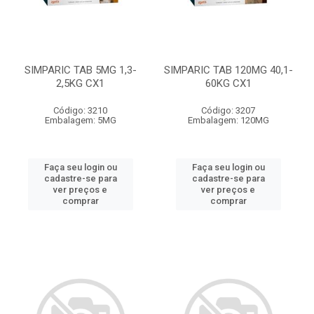
SIMPARIC TAB 5MG 1,3-
SIMPARIC TAB 120MG 40,1-
2,5KG CX1
60KG CX1
Código: 3210
Código: 3207
Embalagem: 5MG
Embalagem: 120MG
Faça seu login ou
Faça seu login ou
cadastre-se para
cadastre-se para
ver preços e
ver preços e
comprar
comprar