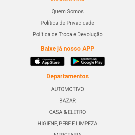
Quem Somos
Política de Privacidade
Política de Troca e Devolução
Baixe já nosso APP
Departamentos
AUTOMOTIVO
BAZAR
CASA & ELETRO
HIGIENE, PERF E LIMPEZA