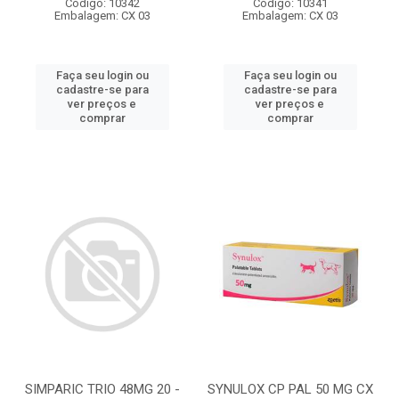
Código: 10342
Código: 10341
Embalagem: CX 03
Embalagem: CX 03
Faça seu login ou
Faça seu login ou
cadastre-se para
cadastre-se para
ver preços e
ver preços e
comprar
comprar
SIMPARIC TRIO 48MG 20 -
SYNULOX CP PAL 50 MG CX