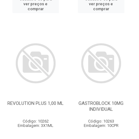
ver preços e
ver preços e
comprar
comprar
REVOLUTION PLUS 1,00 ML
GASTROBLOCK 10MG
INDIVIDUAL
Código: 10262
Código: 10263
Embalagem: 3X1ML
Embalagem: 10CPR