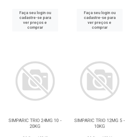
Faça seu login ou
Faça seu login ou
cadastre-se para
cadastre-se para
ver preços e
ver preços e
comprar
comprar
SIMPARIC TRIO 24MG 10 -
SIMPARIC TRIO 12MG 5 -
20KG
10KG