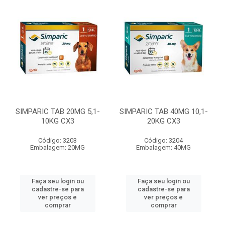
SIMPARIC TAB 20MG 5,1-
SIMPARIC TAB 40MG 10,1-
10KG CX3
20KG CX3
Código: 3203
Código: 3204
Embalagem: 20MG
Embalagem: 40MG
Faça seu login ou
Faça seu login ou
cadastre-se para
cadastre-se para
ver preços e
ver preços e
comprar
comprar