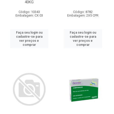
40KG
Código: 10343
Código: 8782
Embalagem: CX 03
Embalagem: 2X5 CPR
Faça seu login ou
Faça seu login ou
cadastre-se para
cadastre-se para
ver preços e
ver preços e
comprar
comprar