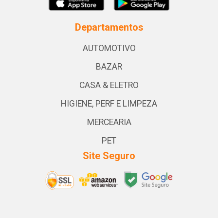
Departamentos
AUTOMOTIVO
BAZAR
CASA & ELETRO
HIGIENE, PERF E LIMPEZA
MERCEARIA
PET
Site Seguro