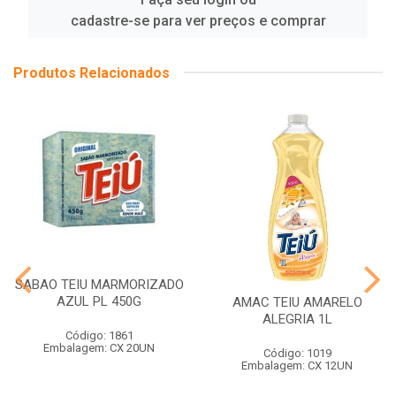
cadastre-se para ver preços e comprar
Produtos Relacionados
SABAO TEIU MARMORIZADO
AZUL PL 450G
AMAC TEIU AMARELO
ALEGRIA 1L
Código: 1861
Embalagem: CX 20UN
Código: 1019
Embalagem: CX 12UN