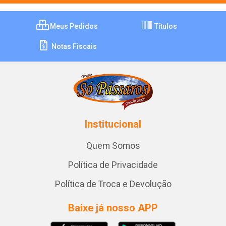
Meus Pedidos
Títulos
Notas Fiscais
Institucional
Quem Somos
Política de Privacidade
Política de Troca e Devolução
Baixe já nosso APP