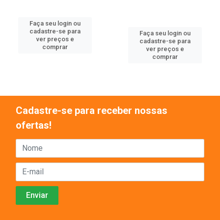
Faça seu login ou
cadastre-se para
Faça seu login ou
ver preços e
cadastre-se para
comprar
ver preços e
comprar
Cadastre-se para receber nossas
ofertas!