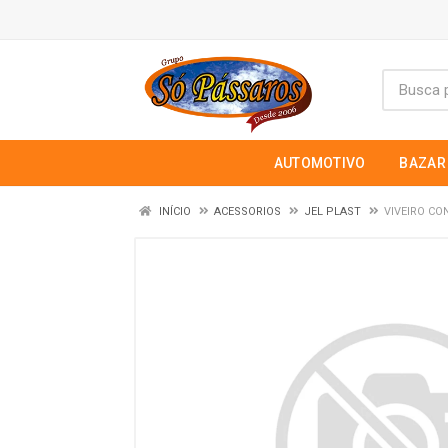
AUTOMOTIVO
BAZAR
INÍCIO
ACESSORIOS
JEL PLAST
VIVEIRO CO