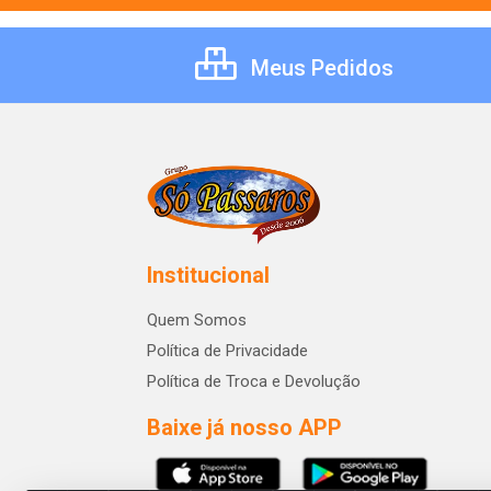
Meus Pedidos
Institucional
Quem Somos
Política de Privacidade
Política de Troca e Devolução
Baixe já nosso APP