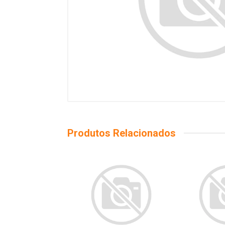
Produtos Relacionados