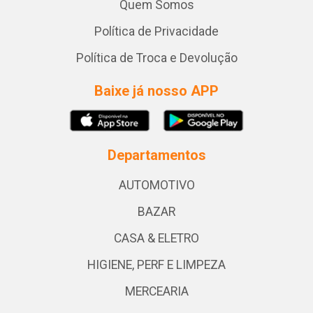
Quem Somos
Política de Privacidade
Política de Troca e Devolução
Baixe já nosso APP
Departamentos
AUTOMOTIVO
BAZAR
CASA & ELETRO
HIGIENE, PERF E LIMPEZA
MERCEARIA