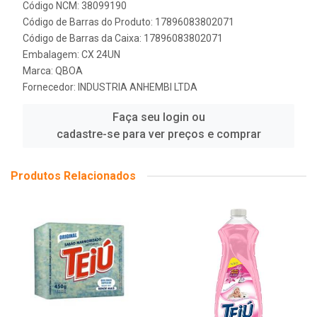
Código NCM: 38099190
Código de Barras do Produto: 17896083802071
Código de Barras da Caixa: 17896083802071
Embalagem: CX 24UN
Marca:
QBOA
Fornecedor:
INDUSTRIA ANHEMBI LTDA
Faça seu login ou
cadastre-se para ver preços e comprar
Produtos Relacionados