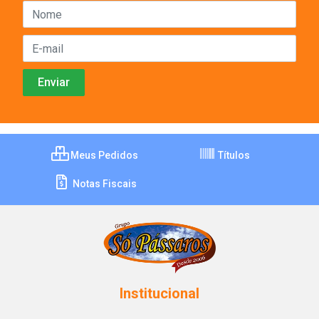
Meus Pedidos
Títulos
Notas Fiscais
Institucional