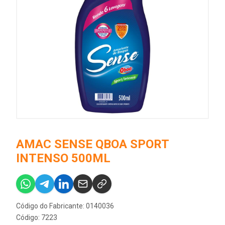
AMAC SENSE QBOA SPORT
INTENSO 500ML
Código do Fabricante: 0140036
Código: 7223